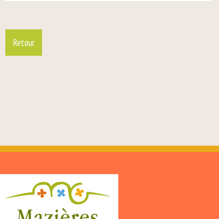
Retour