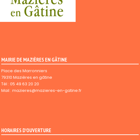
MAIRIE DE MAZIÈRES EN GÂTINE
Place des Marronniers
79310 Mazières en gâtine
Tél :
05 49 63 20 20
Mail :
mazieres@mazieres-en-gatine.fr
HORAIRES D'OUVERTURE