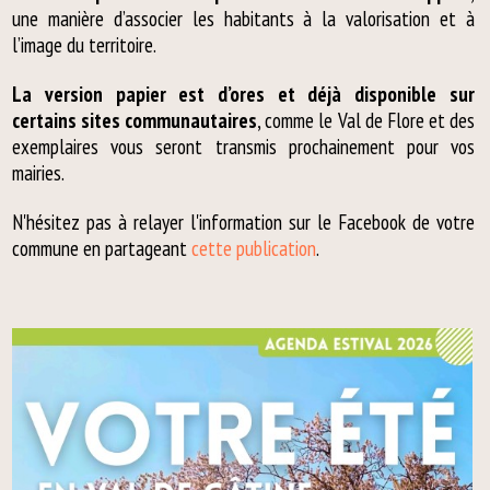
une manière d’associer les habitants à la valorisation et à
l’image du territoire.
La version papier est d’ores et déjà disponible sur
certains sites communautaires
, comme le Val de Flore et des
exemplaires vous seront transmis prochainement pour vos
mairies.
N'hésitez pas à relayer l'information sur le Facebook de votre
commune en partageant
cette publication
.