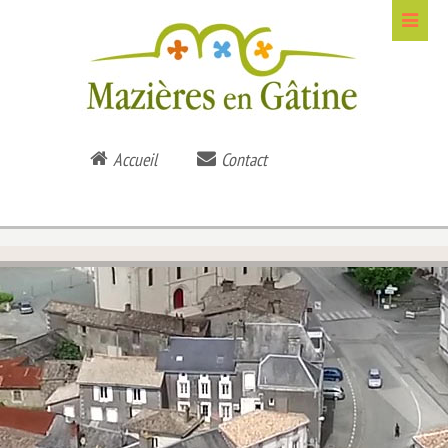
Accueil
Contact