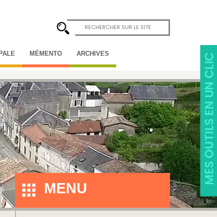
IPALE
MÉMENTO
ARCHIVES
MENU