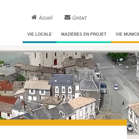
Accueil
Contact
VIE LOCALE
MAZIÈRES EN PROJET
VIE MUNIC