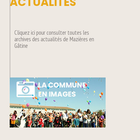
ACTUALITÉS
Cliquez ici pour consulter toutes les
archives des actualités de Mazières en
Gâtine