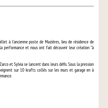
illet à l'ancienne poste de Mazières, lieu de résidence de
la performance et nous ont fait découvrir leur création "à
Zarco et Sylvia se lancent dans leurs défis. Sous la pression
 peignent sur 10 krafts collés sur les murs et garage en à
ormance.