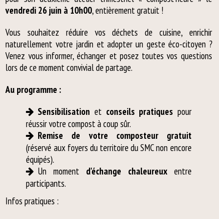
vendredi 26 juin à 10h00
, entièrement gratuit !
Vous souhaitez réduire vos déchets de cuisine, enrichir
naturellement votre jardin et adopter un geste éco-citoyen ?
Venez vous informer, échanger et posez toutes vos questions
lors de ce moment convivial de partage.
Au programme :
Sensibilisation
et
conseils pratiques
pour
réussir votre compost à coup sûr.
Remise de votre composteur gratuit
(réservé aux foyers du territoire du SMC non encore
équipés).
Un moment
d'échange chaleureux
entre
participants.
Infos pratiques :