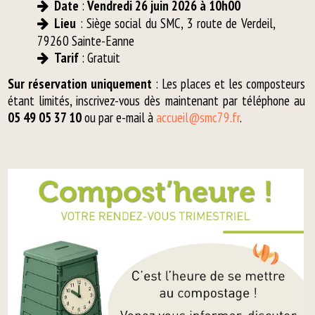
Date
:
Vendredi 26 juin 2026 à 10h00
Lieu
: Siège social du SMC, 3 route de Verdeil,
79260 Sainte-Eanne
Tarif
: Gratuit
Sur réservation uniquement
: Les places et les composteurs
étant limités, inscrivez-vous dès maintenant par téléphone au
05 49 05 37 10
ou par e-mail à
accueil@smc79.fr
.