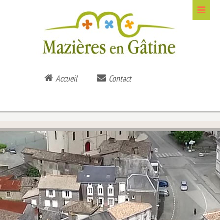
Accueil
Contact