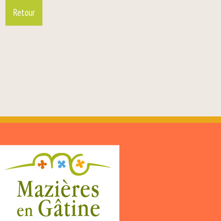
Retour