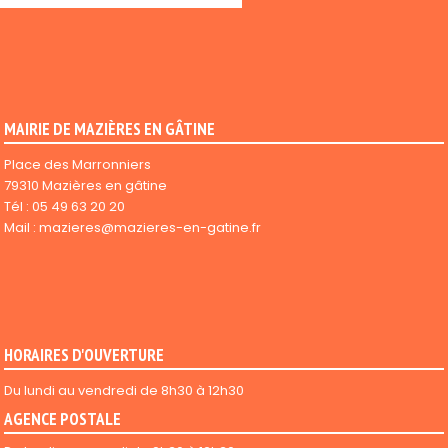
MAIRIE DE MAZIÈRES EN GÂTINE
Place des Marronniers
79310 Mazières en gâtine
Tél :
05 49 63 20 20
Mail :
mazieres@mazieres-en-gatine.fr
HORAIRES D'OUVERTURE
Du lundi au vendredi de 8h30 à 12h30
AGENCE POSTALE