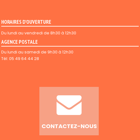
HORAIRES D'OUVERTURE
Du lundi au vendredi de 8h30 à 12h30
AGENCE POSTALE
Du lundi au samedi de 9h30 à 12h30
Tél: 05 49 64 44 28
CONTACTEZ-NOUS