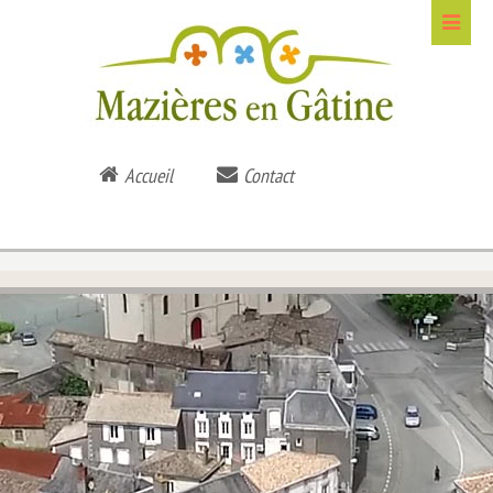
Accueil
Contact