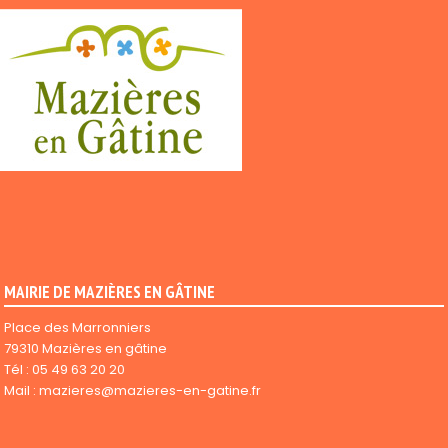
MAIRIE DE MAZIÈRES EN GÂTINE
Place des Marronniers
79310 Mazières en gâtine
Tél :
05 49 63 20 20
Mail :
mazieres@mazieres-en-gatine.fr