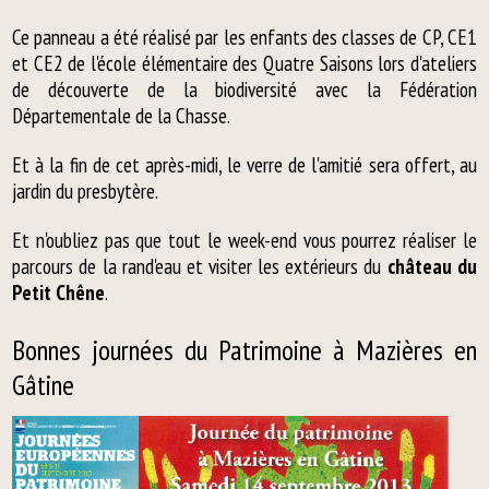
Ce panneau a été réalisé par les enfants des classes de CP, CE1
et CE2 de l'école élémentaire des Quatre Saisons lors d'ateliers
de découverte de la biodiversité avec la Fédération
Départementale de la Chasse.
Et à la fin de cet après-midi, le verre de l'amitié sera offert, au
jardin du presbytère.
Et n'oubliez pas que tout le week-end vous pourrez réaliser le
parcours de la rand'eau et visiter les extérieurs du
château du
Petit Chêne
.
Bonnes journées du Patrimoine à Mazières en
Gâtine