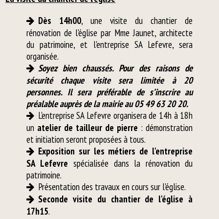
Dès 14h00
, une visite du chantier de
rénovation de l'église par Mme Jaunet, architecte
du patrimoine, et l'entreprise SA Lefevre, sera
organisée.
Soyez bien chaussés. Pour des raisons de
sécurité chaque visite sera limitée à 20
personnes. Il sera préférable de s’inscrire au
préalable auprès de la mairie au 05 49 63 20 20.
L'entreprise SA Lefevre organisera de 14h à 18h
un
atelier de tailleur de pierre
: démonstration
et initiation seront proposées à tous.
Exposition sur les métiers de l'entreprise
SA Lefevre
spécialisée dans la rénovation du
patrimoine.
Présentation des travaux en cours sur l'église.
Seconde visite du chantier de l'église à
17h15
.