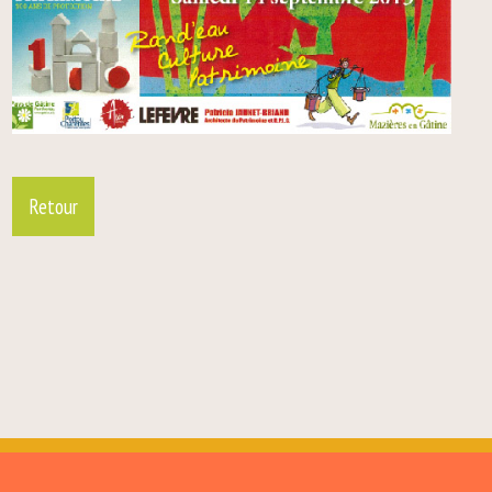
Retour