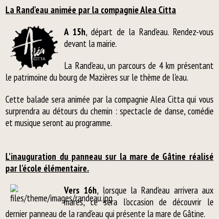
La Rand'eau animée par la compagnie Alea Citta
A 15h
, départ de la Rand'eau. Rendez-vous
devant la mairie.
La Rand'eau, un parcours de 4 km présentant
le patrimoine du bourg de Mazières sur le thème de l'eau.
Cette balade sera animée par la compagnie Alea Citta qui vous
surprendra au détours du chemin : spectacle de danse, comédie
et musique seront au programme.
L'inauguration du panneau sur la mare de Gâtine réalisé
par l'école élémentaire.
Vers 16h
, lorsque la Rand'eau arrivera aux
mares, ce sera l'occasion de découvrir le
dernier panneau de la rand'eau qui présente la mare de Gâtine.