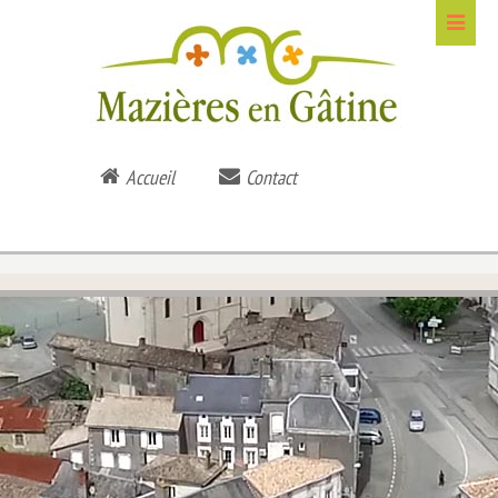
Accueil
Contact