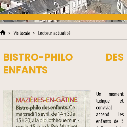
Lecteur actualité
Vie locale
BISTRO-PHILO DES
ENFANTS
Un moment
ludique et
convivial
attend les
enfants de 5