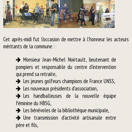
Cet après-midi fut l'occasion de mettre à l'honneur les acteurs
méritants de la commune :
Monsieur Jean-Michel Noirtault, lieutenant de
pompiers et responsable du centre d'intervention
qui prend sa retraite,
Les jeunes golfeurs champions de France UNSS,
Les nouveaux présidents d'association,
Les handballeuses de la nouvelle équipe
féminine du HBSG,
Les bénévoles de la bibliothèque municipale,
Une transmission d'activité artisanale entre
père et fils,