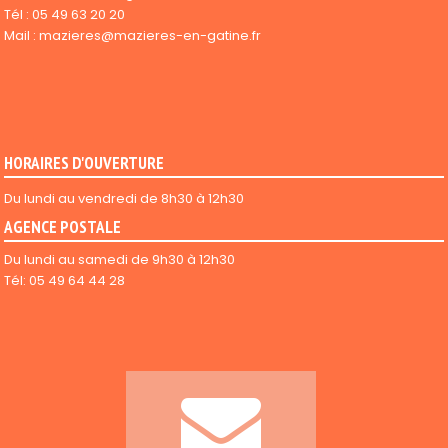
Tél :
05 49 63 20 20
Mail :
mazieres@mazieres-en-gatine.fr
HORAIRES D'OUVERTURE
Du lundi au vendredi de 8h30 à 12h30
AGENCE POSTALE
Du lundi au samedi de 9h30 à 12h30
Tél: 05 49 64 44 28