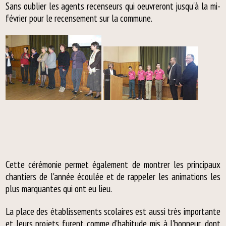
Sans oublier les agents recenseurs qui oeuvreront jusqu'à la mi-
février pour le recensement sur la commune.
Cette cérémonie permet également de montrer les principaux
chantiers de l'année écoulée et de rappeler les animations les
plus marquantes qui ont eu lieu.
La place des établissements scolaires est aussi très importante
et leurs projets furent comme d'habitude mis à l'honneur, dont