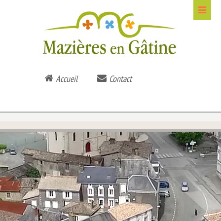
Accueil
Contact