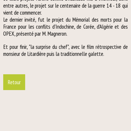
entre autres, le projet sur le centenaire de la guerre 14 - 18 qui
vient de commencer.
Le dernier invité, fut le projet du Mémorial des morts pour la
France pour les conflits d'Indochine, de Corée, d'Algérie et des
OPEX, présenté par M. Magneron.
Et pour finir, "la surprise du chef", avec le film rétrospective de
monsieur de Litardière puis la traditionnelle galette.
Retour