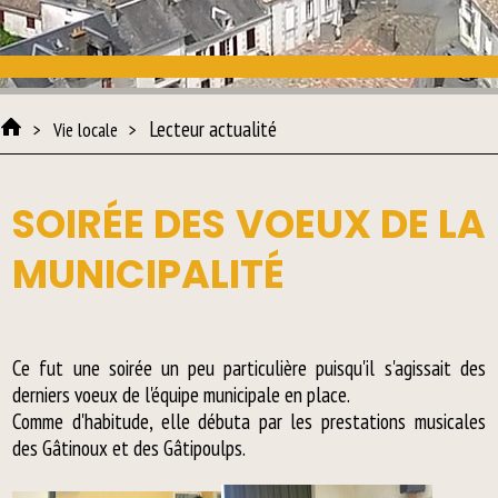
Lecteur actualité
Vie locale
SOIRÉE DES VOEUX DE LA
MUNICIPALITÉ
Ce fut une soirée un peu particulière puisqu'il s'agissait des
derniers voeux de l'équipe municipale en place.
Comme d'habitude, elle débuta par les prestations musicales
des Gâtinoux et des Gâtipoulps.