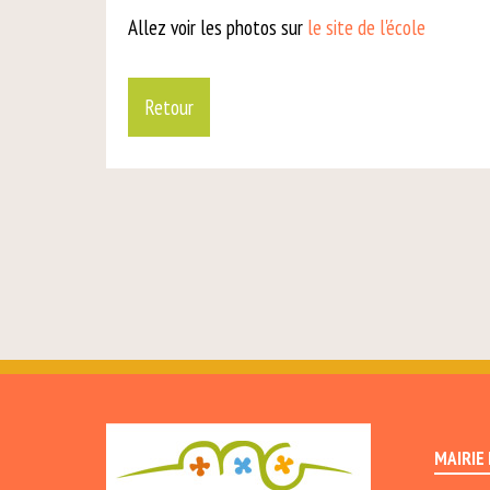
Allez voir les photos sur
le site de l'école
Retour
MAIRIE