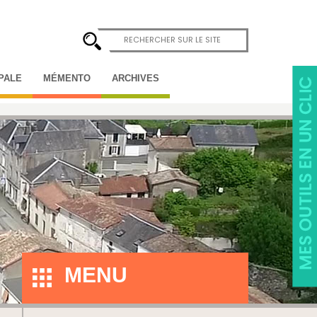
IPALE
MÉMENTO
ARCHIVES
MENU