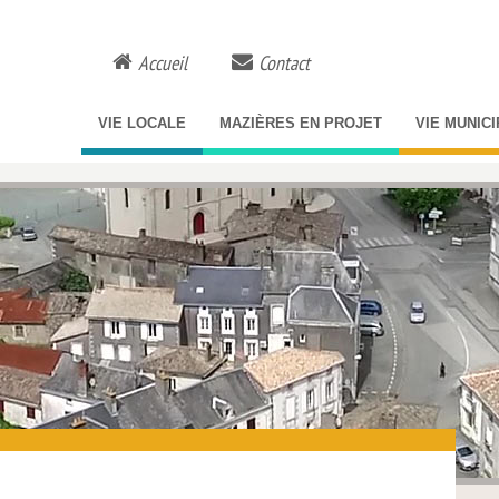
Accueil
Contact
VIE LOCALE
MAZIÈRES EN PROJET
VIE MUNIC