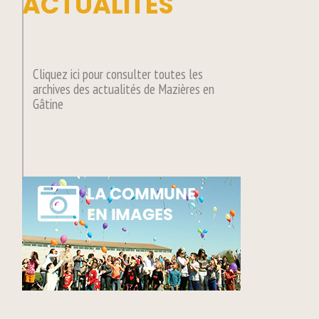
ACTUALITÉS
Cliquez ici pour consulter toutes les
archives des actualités de Mazières en
Gâtine