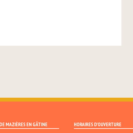
 DE MAZIÈRES EN GÂTINE
HORAIRES D'OUVERTURE