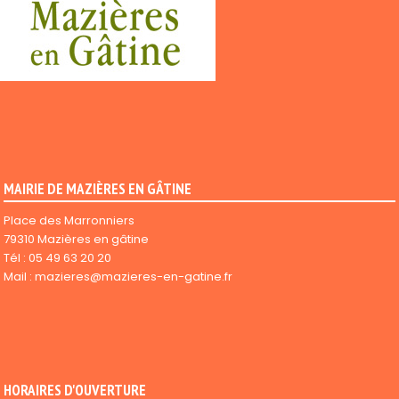
MAIRIE DE MAZIÈRES EN GÂTINE
Place des Marronniers
79310 Mazières en gâtine
Tél :
05 49 63 20 20
Mail :
mazieres@mazieres-en-gatine.fr
HORAIRES D'OUVERTURE