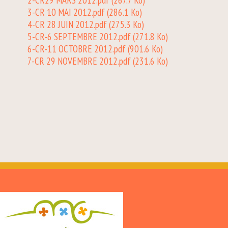
2-CR29 MARS 2012.pdf
(267.7 Ko)
3-CR 10 MAI 2012.pdf
(286.1 Ko)
4-CR 28 JUIN 2012.pdf
(275.3 Ko)
5-CR-6 SEPTEMBRE 2012.pdf
(271.8 Ko)
6-CR-11 OCTOBRE 2012.pdf
(901.6 Ko)
7-CR 29 NOVEMBRE 2012.pdf
(231.6 Ko)