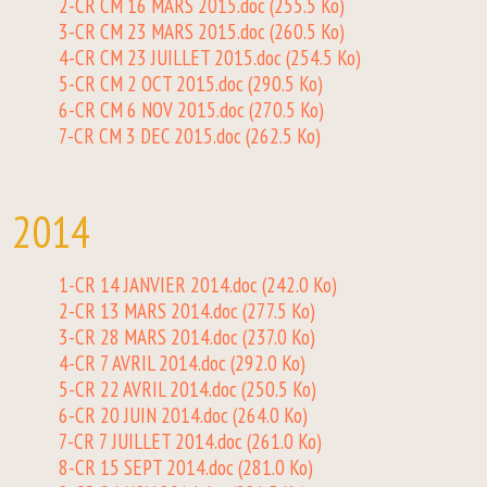
2-CR CM 16 MARS 2015.doc
(255.5 Ko)
3-CR CM 23 MARS 2015.doc
(260.5 Ko)
4-CR CM 23 JUILLET 2015.doc
(254.5 Ko)
5-CR CM 2 OCT 2015.doc
(290.5 Ko)
6-CR CM 6 NOV 2015.doc
(270.5 Ko)
7-CR CM 3 DEC 2015.doc
(262.5 Ko)
2014
1-CR 14 JANVIER 2014.doc
(242.0 Ko)
2-CR 13 MARS 2014.doc
(277.5 Ko)
3-CR 28 MARS 2014.doc
(237.0 Ko)
4-CR 7 AVRIL 2014.doc
(292.0 Ko)
5-CR 22 AVRIL 2014.doc
(250.5 Ko)
6-CR 20 JUIN 2014.doc
(264.0 Ko)
7-CR 7 JUILLET 2014.doc
(261.0 Ko)
8-CR 15 SEPT 2014.doc
(281.0 Ko)