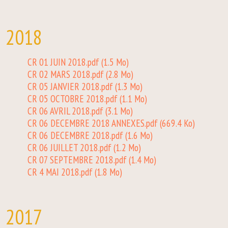
2018
CR 01 JUIN 2018.pdf
(1.5 Mo)
CR 02 MARS 2018.pdf
(2.8 Mo)
CR 05 JANVIER 2018.pdf
(1.3 Mo)
CR 05 OCTOBRE 2018.pdf
(1.1 Mo)
CR 06 AVRIL 2018.pdf
(3.1 Mo)
CR 06 DECEMBRE 2018 ANNEXES.pdf
(669.4 Ko)
CR 06 DECEMBRE 2018.pdf
(1.6 Mo)
CR 06 JUILLET 2018.pdf
(1.2 Mo)
CR 07 SEPTEMBRE 2018.pdf
(1.4 Mo)
CR 4 MAI 2018.pdf
(1.8 Mo)
2017