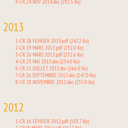
9-CR 24 NOV 2014.doc
(291.5 Ko)
2013
1-CR 28 FEVRIER 2013.pdf
(247.2 Ko)
2-CR 19 MARS 2013.pdf
(232.0 Ko)
3-CR 26 MARS 2013.pdf
(232.6 Ko)
4-CR 23 MAI 2013.doc
(254.0 Ko)
6-CR 11 JUILLET 2013.doc
(266.0 Ko)
7-CR 26 SEPTEMBRE 2013.doc
(247.0 Ko)
8-CR 28 NOVEMBRE 2013.doc
(255.0 Ko)
2012
1-CR 16 FEVRIER 2012.pdf
(103.7 Ko)