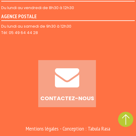
Du lundi au vendredi de 8h30 à 12h30
AGENCE POSTALE
Du lundi au samedi de 9h30 à 12h30
Tél: 05 49 64 44 28
CONTACTEZ-NOUS
-
Mentions légales
Conception : Tabula Rasa