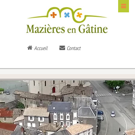
Accueil
Contact