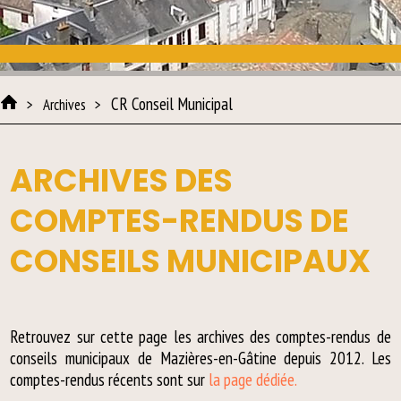
CR Conseil Municipal
Archives
ARCHIVES DES
COMPTES-RENDUS DE
CONSEILS MUNICIPAUX
Retrouvez sur cette page les archives des comptes-rendus de
conseils municipaux de Mazières-en-Gâtine depuis 2012. Les
comptes-rendus récents sont sur
la page dédiée.