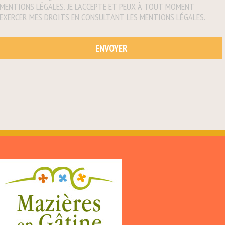
MENTIONS LÉGALES. JE L'ACCEPTE ET PEUX À TOUT MOMENT
EXERCER MES DROITS EN CONSULTANT LES MENTIONS LÉGALES.
ENVOYER