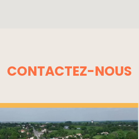
CONTACTEZ-NOUS