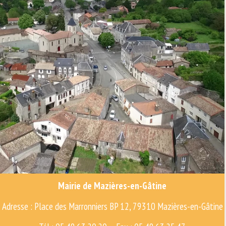
Mairie de Mazières-en-Gâtine
Adresse : Place des Marronniers BP 12, 79310 Mazières-en-Gâtine