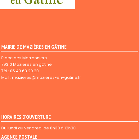
MAIRIE DE MAZIÈRES EN GÂTINE
Place des Marronniers
79310 Mazières en gâtine
Tél :
05 49 63 20 20
Mail :
mazieres@mazieres-en-gatine.fr
HORAIRES D'OUVERTURE
Du lundi au vendredi de 8h30 à 12h30
AGENCE POSTALE