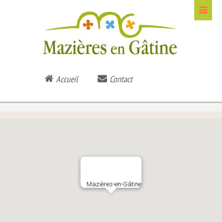
Accueil
Contact
Mazières-en-Gâtine