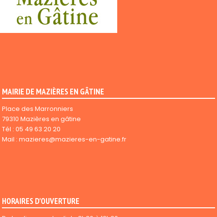
MAIRIE DE MAZIÈRES EN GÂTINE
Place des Marronniers
79310 Mazières en gâtine
Tél :
05 49 63 20 20
Mail :
mazieres@mazieres-en-gatine.fr
HORAIRES D'OUVERTURE