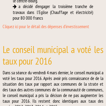
le centre-bourg.
a décidé d'engager la troisième tranche de
travaux dans l'Eglise (Chauffage et électricité)
pour 80 000 francs
Cliquez ici pour le détail des dépenses d'investissement
Le conseil municipal a voté les
taux pour 2016
Dans sa séance du vendredi 4 mars dernier, le conseil municipal a
voté les taux pour 2016. Après avoir pris connaissance de de la
situation des taux par rapport aux communes de la strate et
des taux des autres communes de la communauté de communes,
le conseil municipal a pris la décison de ne pas augmenter les
taux pour 2016. Ils restent donc identiques aux taux des