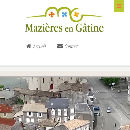
Accueil
Contact