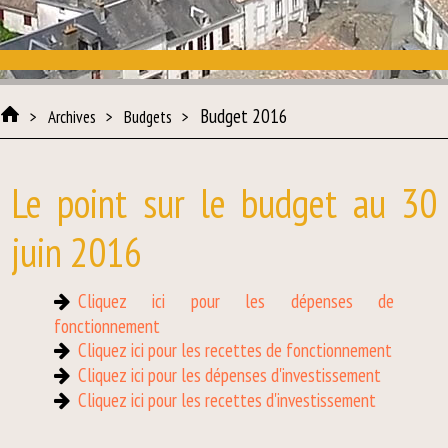
Budget 2016
Archives
Budgets
Le point sur le budget au 30
juin 2016
Cliquez ici pour les dépenses de
fonctionnement
Cliquez ici pour les recettes de fonctionnement
Cliquez ici pour les dépenses d'investissement
Cliquez ici pour les recettes d'investissement