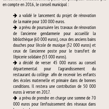
en compte en 2016, le conseil municipal :
a validé le lancement du projet de rénovation
de la mairie pour 100 000 euros.
a prévu de poursuivre les travaux de rénovation
de l'ancienne gendarmerie pour accueillir la
bibliothèque (60 000 euros), ceux des anciens bains
douches pour l'école de musique (32 000 euros) et
ceux de l'ancienne poste pour le transfert de
l'épicerie solidaire (53 000 euros).
a décidé de verser 45 000 euros au conseil
départemental pour l'agrandissement du
restaurant du collège afin de recevoir les enfants
des écoles maternelle et primaire dans de bonnes
conditions. Il restera une contribution de 50 000
euros à verser en 2017.
a prévu de prendre en charge une somme de 70
000 euros pour l'enfouissement des réseaux dans