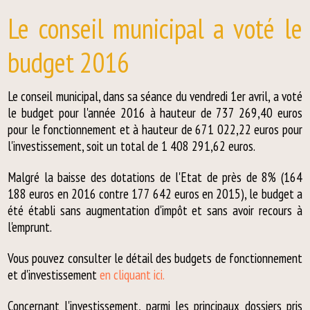
Le conseil municipal a voté le
budget 2016
Le conseil municipal, dans sa séance du vendredi 1er avril, a voté
le budget pour l'année 2016 à hauteur de 737 269,40 euros
pour le fonctionnement et à hauteur de 671 022,22 euros pour
l'investissement, soit un total de 1 408 291,62 euros.
Malgré la baisse des dotations de l'Etat de près de 8% (164
188 euros en 2016 contre 177 642 euros en 2015), le budget a
été établi sans augmentation d'impôt et sans avoir recours à
l'emprunt.
Vous pouvez consulter le détail des budgets de fonctionnement
et d'investissement
en cliquant ici.
Concernant l'investissement, parmi les principaux dossiers pris