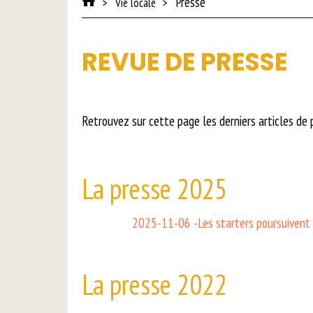
Presse
Vie locale
REVUE DE PRESSE
Retrouvez sur cette page les derniers articles de 
La presse 2025
2025-11-06 -Les starters poursuivent 
La presse 2022