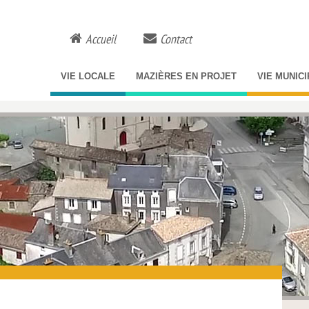
Accueil
Contact
VIE LOCALE
MAZIÈRES EN PROJET
VIE MUNIC