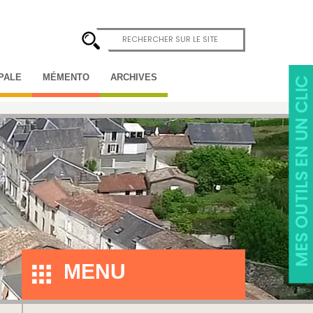
IPALE
MÉMENTO
ARCHIVES
MENU