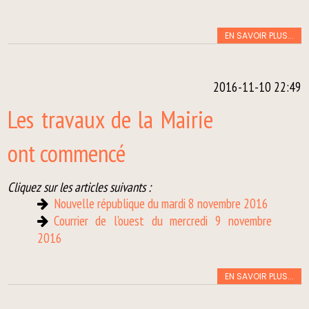
EN SAVOIR PLUS...
2016-11-10 22:49
Les travaux de la Mairie
ont commencé
Cliquez sur les articles suivants :
Nouvelle république du mardi 8 novembre 2016
Courrier de l'ouest du mercredi 9 novembre
2016
EN SAVOIR PLUS...