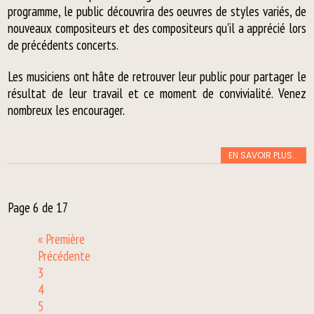
programme, le public découvrira des oeuvres de styles variés, de
nouveaux compositeurs et des compositeurs qu'il a apprécié lors
de précédents concerts.
Les musiciens ont hâte de retrouver leur public pour partager le
résultat de leur travail et ce moment de convivialité. Venez
nombreux les encourager.
EN SAVOIR PLUS...
Page 6 de 17
« Première
Précédente
3
4
5