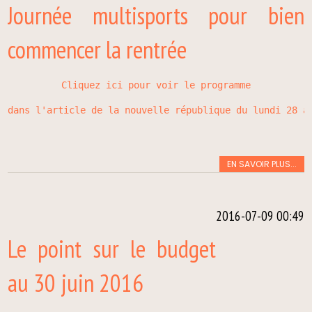
Journée multisports pour bien
commencer la rentrée
Cliquez ici pour voir le programme
dans l'article de la nouvelle république du lundi 28 a
EN SAVOIR PLUS...
2016-07-09 00:49
Le point sur le budget
au 30 juin 2016