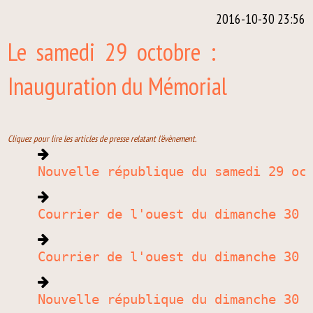
2016-10-30 23:56
Le samedi 29 octobre :
Inauguration du Mémorial
Cliquez pour lire les articles de presse relatant l'évènement.
Nouvelle république du samedi 29 oc
Courrier de l'ouest du dimanche 30 
Courrier de l'ouest du dimanche 30 
Nouvelle république du dimanche 30 