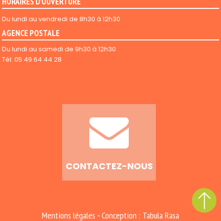
HORAIRES D'OUVERTURE
Du lundi au vendredi de 8h30 à 12h30
AGENCE POSTALE
Du lundi au samedi de 9h30 à 12h30
Tél: 05 49 64 44 28
CONTACTEZ-NOUS
-
Mentions légales
Conception : Tabula Rasa