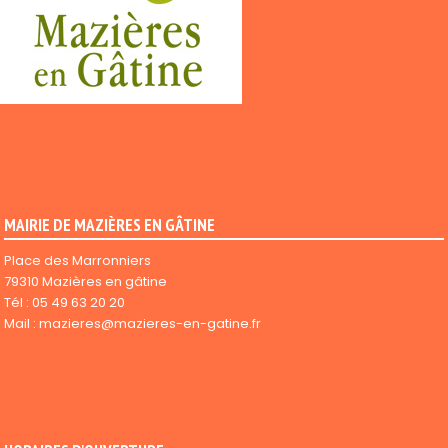
MAIRIE DE MAZIÈRES EN GÂTINE
Place des Marronniers
79310 Mazières en gâtine
Tél :
05 49 63 20 20
Mail :
mazieres@mazieres-en-gatine.fr