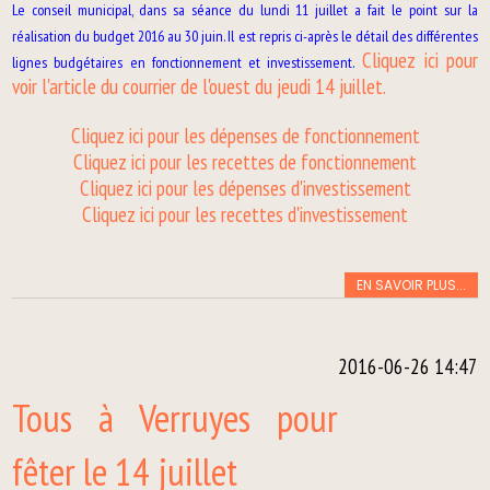
Le conseil municipal, dans sa séance du lundi 11 juillet a fait le point sur la
réalisation du budget 2016 au 30 juin. Il est repris ci-après le détail des différentes
Cliquez ici pour
lignes budgétaires en fonctionnement et investissement.
voir l'article du courrier de l'ouest du jeudi 14 juillet.
Cliquez ici pour les dépenses de fonctionnement
Cliquez ici pour les recettes de fonctionnement
Cliquez ici pour les dépenses d'investissement
Cliquez ici pour les recettes d'investissement
EN SAVOIR PLUS...
2016-06-26 14:47
Tous à Verruyes pour
fêter le 14 juillet