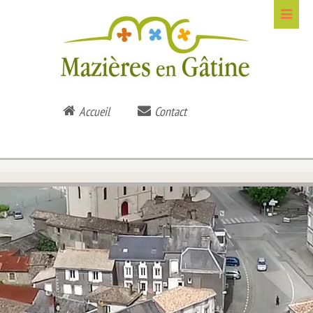
Accueil
Contact