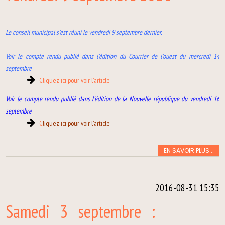
Le conseil municipal s'est réuni le vendredi 9 septembre dernier.
Voir le compte rendu publié dans l'édition du Courrier de l'ouest du mercredi 14
septembre
Cliquez ici pour voir l'article
Voir le compte rendu publié dans l'édition de la Nouvelle république du vendredi 16
septembre
C
liquez ici pour voir l'article
EN SAVOIR PLUS...
2016-08-31 15:35
Samedi 3 septembre :