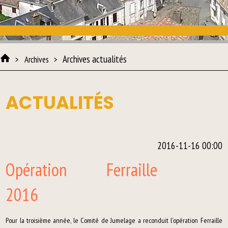
Archives actualités
Archives
ACTUALITÉS
2016-11-16 00:00
Opération Ferraille
2016
Pour la troisième année, le Comité de Jumelage a reconduit l'opération Ferraille