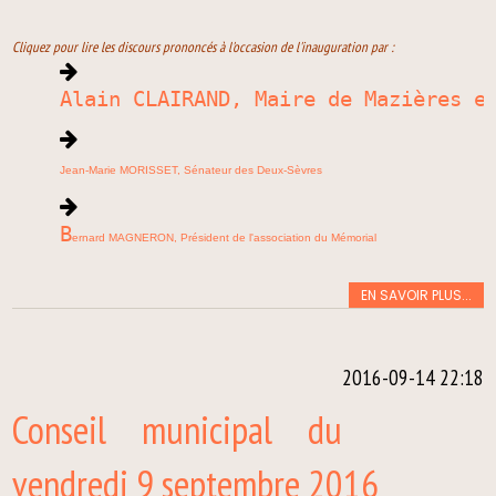
Cliquez pour lire les discours prononcés à l'occasion de l'inauguration par :
Alain CLAIRAND, Maire de Mazières e
Jean-Marie MORISSET, Sénateur des Deux-Sèvres
B
ernard MAGNERON, Président de l'association du Mémorial
EN SAVOIR PLUS...
2016-09-14 22:18
Conseil municipal du
vendredi 9 septembre 2016