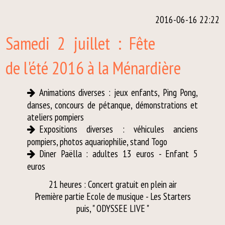
2016-06-16 22:22
Samedi 2 juillet : Fête
de l'été 2016 à la Ménardière
Animations diverses : jeux enfants, Ping Pong,
danses, concours de pétanque, démonstrations et
ateliers pompiers
Expositions diverses : véhicules anciens
pompiers, photos aquariophilie, stand Togo
Diner Paëlla : adultes 13 euros - Enfant 5
euros
21 heures : Concert gratuit en plein air
Première partie Ecole de musique - Les Starters
puis, " ODYSSEE LIVE "