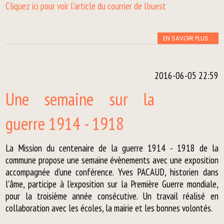
Cliquez ici pour voir l'article du courrier de l'ouest
EN SAVOIR PLUS...
2016-06-05 22:59
Une semaine sur la
guerre 1914 - 1918
La Mission du centenaire de la guerre 1914 - 1918 de la
commune propose une semaine évènements avec une exposition
accompagnée d'une conférence. Yves PACAUD, historien dans
l'âme, participe à l'exposition sur la Première Guerre mondiale,
pour la troisième année consécutive. Un travail réalisé en
collaboration avec les écoles, la mairie et les bonnes volontés.