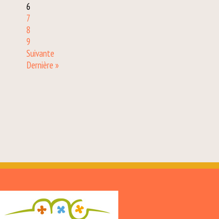
6
7
8
9
Suivante
Dernière »