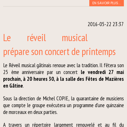
EN SAVOIR PLUS...
2016-05-22 23:37
Le réveil musical
prépare son concert de printemps
Le Réveil musical gâtinais renoue avec la tradition. Il fêtera son
25 ème anniversaire par un concert
le vendredi 27 mai
prochain, à 20 heures 30, à la salle des Fêtes de Mazières
en Gâtine
.
Sous la direction de Michel COPIE, la quarantaine de musiciens
que compte le groupe exécutera un programme d'une quinzaine
de morceaux en deux parties.
A travers un répertoire largement renouvelé et au fil du