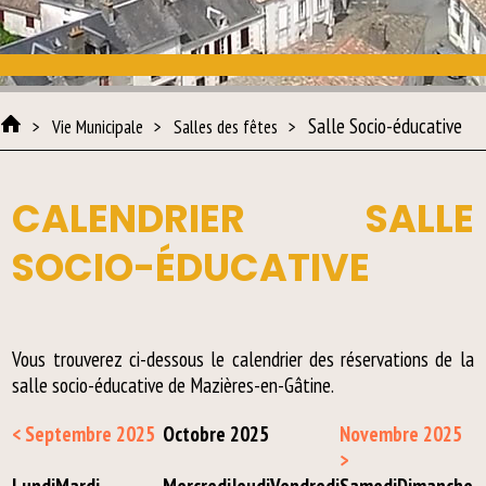
Salle Socio-éducative
Vie Municipale
Salles des fêtes
CALENDRIER SALLE
SOCIO-ÉDUCATIVE
Vous trouverez ci-dessous le calendrier des réservations de la
salle socio-éducative de Mazières-en-Gâtine.
< Septembre 2025
Octobre 2025
Novembre 2025
>