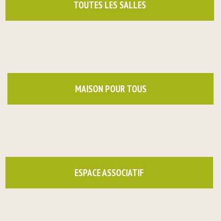
TOUTES LES SALLES
MAISON POUR TOUS
ESPACE ASSOCIATIF