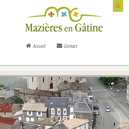
Accueil
Contact