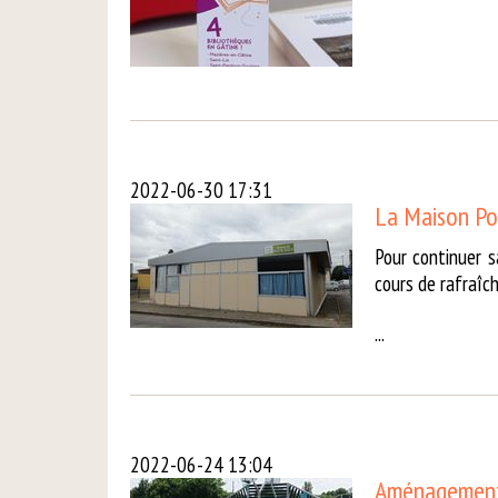
2022-06-30 17:31
La Maison Po
Pour continuer s
cours de rafraîc
...
2022-06-24 13:04
Aménagements