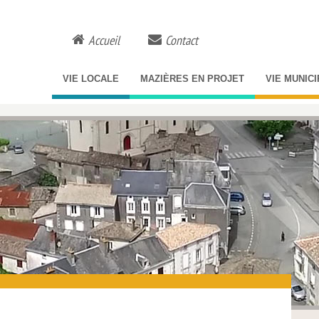
Accueil
Contact
VIE LOCALE
MAZIÈRES EN PROJET
VIE MUNIC