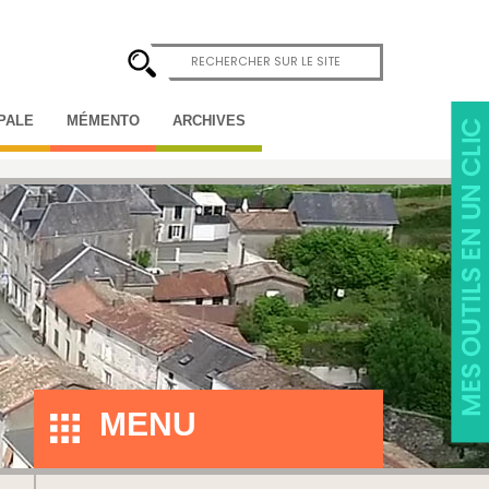
IPALE
MÉMENTO
ARCHIVES
MENU