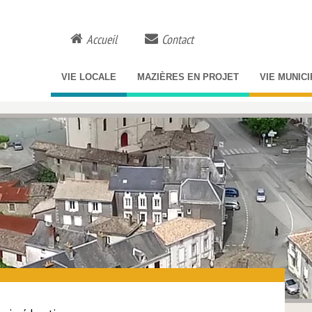
Accueil
Contact
VIE LOCALE
MAZIÈRES EN PROJET
VIE MUNIC