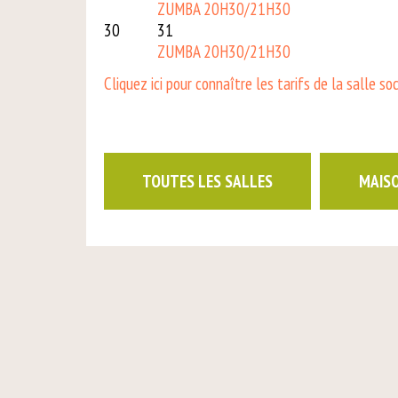
ZUMBA 20H30/21H30
30
31
ZUMBA 20H30/21H30
Cliquez ici pour connaître les tarifs de la salle so
TOUTES LES SALLES
MAIS