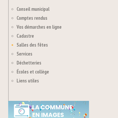
Conseil municipal
Comptes rendus
Vos démarches en ligne
Cadastre
Salles des fêtes
Services
Déchetteries
Écoles et collège
Liens utiles