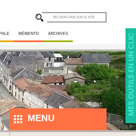
IPALE
MÉMENTO
ARCHIVES
MENU