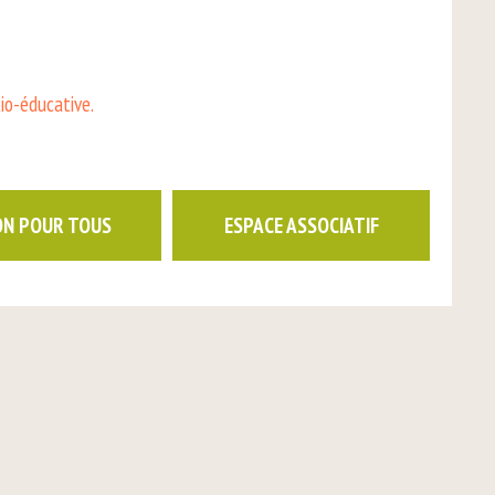
cio-éducative.
ON POUR TOUS
ESPACE ASSOCIATIF