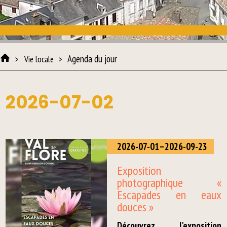
Agenda du jour
Vie locale
2026-07-02
2026-07-01–2026-09-23
Exposition
photographique «
Escapades en eaux
douces »
Découvrez l'exposition