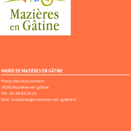
MAIRIE DE MAZIÈRES EN GÂTINE
Place des Marronniers
79310 Mazières en gâtine
Tél :
05 49 63 20 20
Mail :
mazieres@mazieres-en-gatine.fr