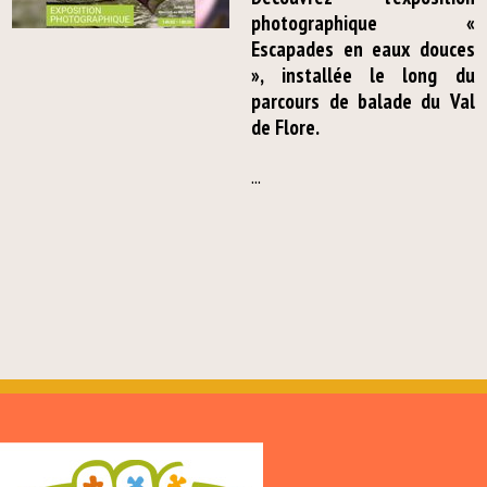
photographique «
Escapades en eaux douces
», installée le long du
parcours de balade du Val
de Flore.
...