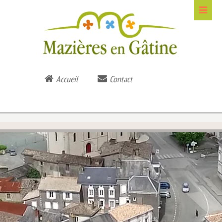
Accueil
Contact