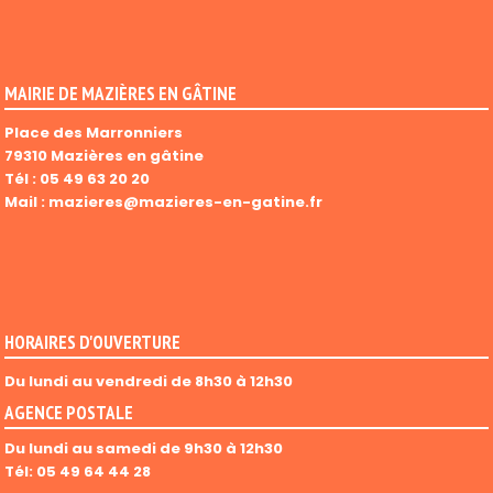
MAIRIE DE MAZIÈRES EN GÂTINE
Place des Marronniers
79310 Mazières en gâtine
Tél :
05 49 63 20 20
Mail :
mazieres@mazieres-en-gatine.fr
HORAIRES D'OUVERTURE
Du lundi au vendredi de 8h30 à 12h30
AGENCE POSTALE
Du lundi au samedi de 9h30 à 12h30
Tél: 05 49 64 44 28