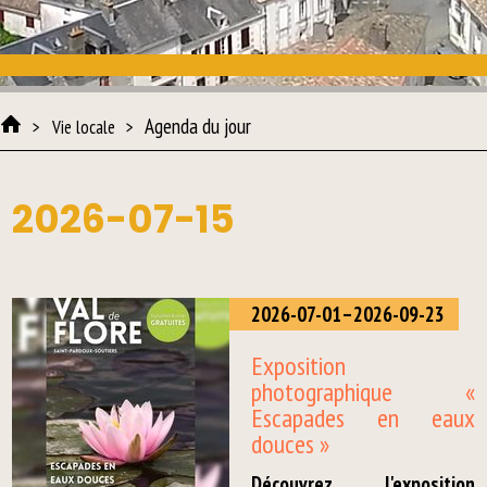
Agenda du jour
Vie locale
2026-07-15
2026-07-01–2026-09-23
Exposition
photographique «
Escapades en eaux
douces »
Découvrez l'exposition