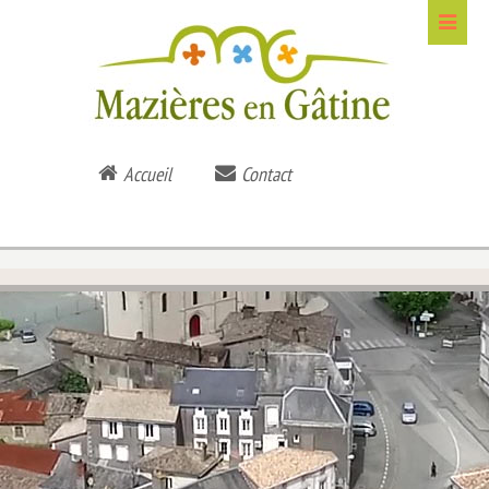
Accueil
Contact